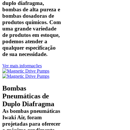
duplo diafragma,
bombas de alta pureza e
bombas dosadoras de
produtos químicos. Com
uma grande variedade
de produtos em estoque,
podemos atender a
qualquer especificação
de sua necessidade.
Ver mais informações
Bombas
Pneumáticas de
Duplo Diafragma
As bombas pneumáticas
Iwaki Air, foram
projetadas para oferecer