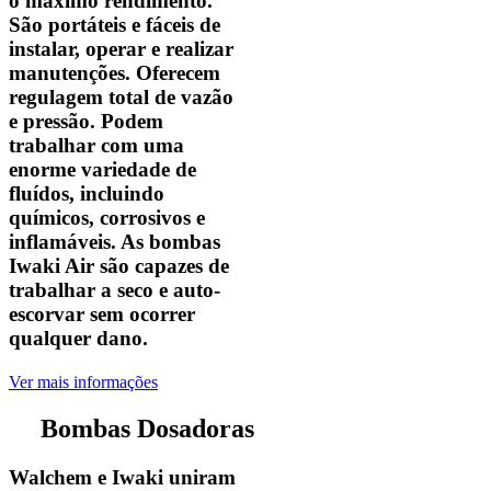
o máximo rendimento.
São portáteis e fáceis de
instalar, operar e realizar
manutenções. Oferecem
regulagem total de vazão
e pressão. Podem
trabalhar com uma
enorme variedade de
fluídos, incluindo
químicos, corrosivos e
inflamáveis. As bombas
Iwaki Air são capazes de
trabalhar a seco e auto-
escorvar sem ocorrer
qualquer dano.
Ver mais informações
Bombas Dosadoras
Walchem e Iwaki uniram