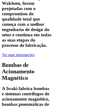
Walchem, foram
projetadas com o
compromisso de
qualidade total que
começa com a melhor
engenharia de design do
setor e continua em todas
as suas etapas do
processo de fabricação.
Ver mais informações
Bombas de
Acionamento
Magnético
A Iwaki fabrica bombas
e sistemas centrífugos de
acionamento magnético,
bombas pneumáticas de