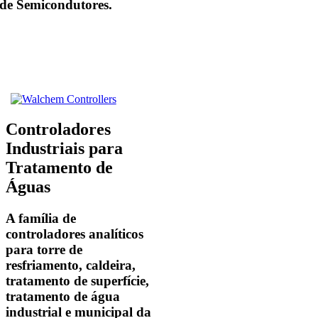
de Semicondutores.
Controladores
Industriais para
Tratamento de
Águas
A família de
controladores analíticos
para torre de
resfriamento, caldeira,
tratamento de superfície,
tratamento de água
industrial e municipal da