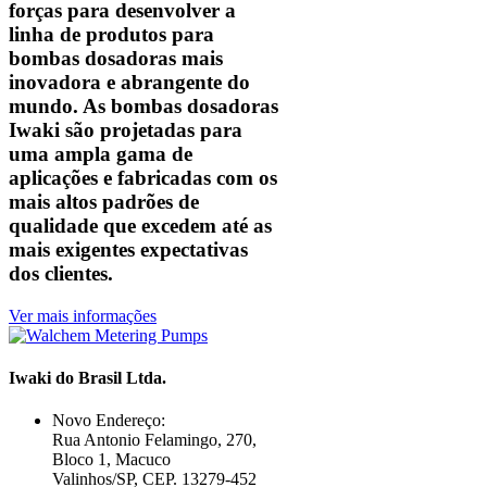
forças para desenvolver a
linha de produtos para
bombas dosadoras mais
inovadora e abrangente do
mundo. As bombas dosadoras
Iwaki são projetadas para
uma ampla gama de
aplicações e fabricadas com os
mais altos padrões de
qualidade que excedem até as
mais exigentes expectativas
dos clientes.
Ver mais informações
Iwaki do Brasil Ltda.
Novo Endereço:
Rua Antonio Felamingo, 270,
Bloco 1, Macuco
Valinhos/SP, CEP. 13279-452